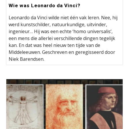
Wie was Leonardo da Vinci?
Leonardo da Vinci wilde niet één vak leren. Nee, hij
werd kunstschilder, natuurkundige, uitvinder,
ingenieur… Hij was een echte ‘homo universalis’,
een mens die allerlei verschillende dingen tegelijk
kan. En dat was heel nieuw ten tijde van de
Middeleeuwen. Geschreven en geregisseerd door
Niek Barendsen.