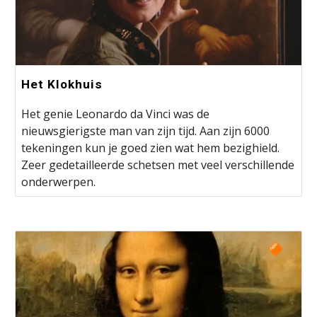
Het Klokhuis
Het genie Leonardo da Vinci was de
nieuwsgierigste man van zijn tijd. Aan zijn 6000
tekeningen kun je goed zien wat hem bezighield.
Zeer gedetailleerde schetsen met veel verschillende
onderwerpen.