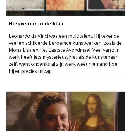
Nieuwsuur in de klas
Leonardo da Vinci was een multitalent. Hij tekende
veel en schilderde beroemde kunstwerken, zoals de
Mona Lisa en Het Laatste Avondmaal. Veel van zijn
werk heeft iets mysterieus. Net als de kunstenaar
zelf, want ondanks al zijn werk weet niemand hoe
hij er precies uitzag.