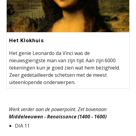
Het Klokhuis
Het genie Leonardo da Vinci was de
nieuwsgierigste man van zijn tijd. Aan zijn 6000
tekeningen kun je goed zien wat hem bezighield.
Zeer gedetailleerde schetsen met de meest
uiteenlopende onderwerpen.
Werk verder aan de powerpoint. Zet bovenaan
Middeleeuwen - Renaissance (1400 - 1600)
DIA 11