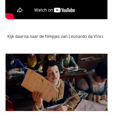
Kijk daarna naar de filmpjes van Leonardo da VInci.